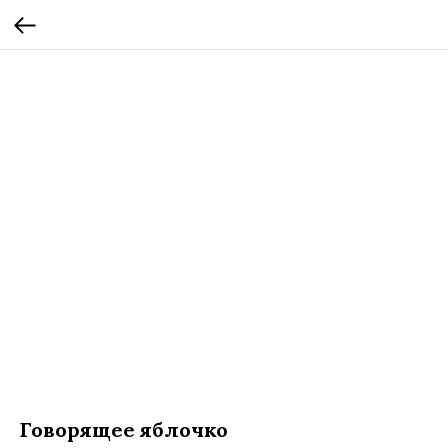
Говорящее яблочко